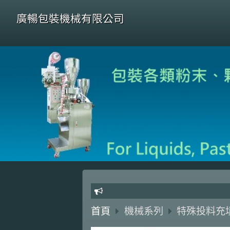
廣暢包裝機械有限公司
Au
首頁
機械系列
特殊投料充