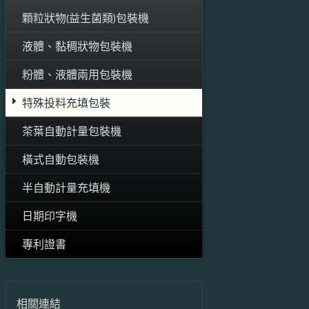
顆粒狀物(益生菌類)包裝機
液體、黏稠狀物包裝機
粉體、液體兩用包裝機
特殊投料充填包裝
茶葉自動計量包裝機
橫式自動包裝機
半自動計量充填機
日期印字機
專利證書
相關連結